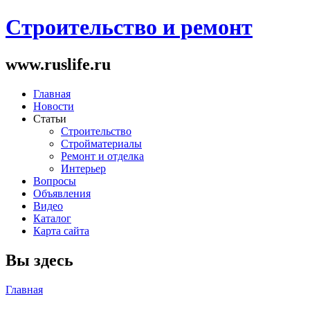
Строительство и ремонт
www.ruslife.ru
Главная
Новости
Статьи
Строительство
Стройматериалы
Ремонт и отделка
Интерьер
Вопросы
Объявления
Видео
Каталог
Карта сайта
Вы здесь
Главная