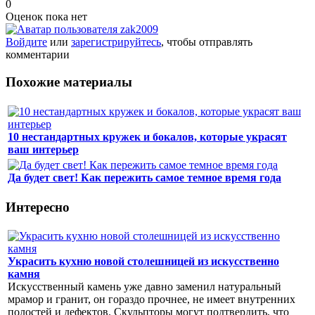
0
Оценок пока нет
Войдите
или
зарегистрируйтесь
, чтобы отправлять
комментарии
Похожие материалы
10 нестандартных кружек и бокалов, которые украсят
ваш интерьер
Да будет свет! Как пережить самое темное время года
Интересно
Украсить кухню новой столешницей из искусственно
камня
Искусственный камень уже давно заменил натуральный
мрамор и гранит, он гораздо прочнее, не имеет внутренних
полостей и дефектов. Скульпторы могут подтвердить, что