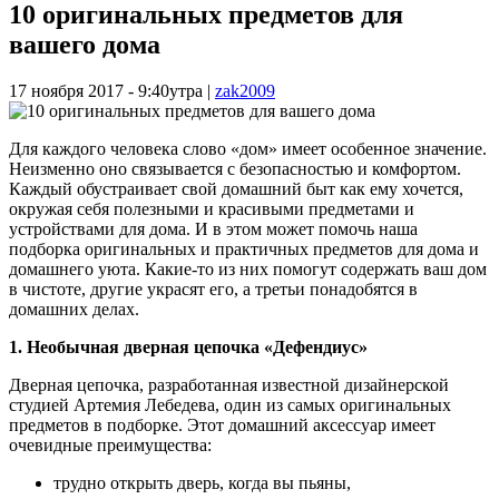
10 оригинальных предметов для
вашего дома
17 ноября 2017 - 9:40утра
|
zak2009
Для каждого человека слово «дом» имеет особенное значение.
Неизменно оно связывается с безопасностью и комфортом.
Каждый обустраивает свой домашний быт как ему хочется,
окружая себя полезными и красивыми предметами и
устройствами для дома. И в этом может помочь наша
подборка оригинальных и практичных предметов для дома и
домашнего уюта. Какие-то из них помогут содержать ваш дом
в чистоте, другие украсят его, а третьи понадобятся в
домашних делах.
1. Необычная дверная цепочка «Дефендиус»
Дверная цепочка, разработанная известной дизайнерской
студией Артемия Лебедева, один из самых оригинальных
предметов в подборке. Этот домашний аксессуар имеет
очевидные преимущества:
трудно открыть дверь, когда вы пьяны,