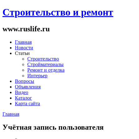
Строительство и ремонт
www.ruslife.ru
Главная
Новости
Статьи
Строительство
Стройматериалы
Ремонт и отделка
Интерьер
Вопросы
Объявления
Видео
Каталог
Карта сайта
Главная
Вы здесь
Учётная запись пользователя