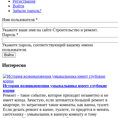
Регистрация
Войти
(активная вкладка)
Забыли пароль?
Имя пользователя
*
Укажите ваше имя на сайте Строительство и ремонт.
Пароль
*
Укажите пароль, соответствующий вашему имени
пользователя.
Интересно
История возникновения умывальника имеет глубокие
корни
Ремонт – такое событие, которое приходит незаметно и не
имеет конца. Зачастую, если затевается большой ремонт в
квартире, то затрагивает такие комнаты, как ванна, туалет.
Если делать ремонт в ванне, туалете, то придется и менять
сантехнику - умывальник в ванную комнату и тому