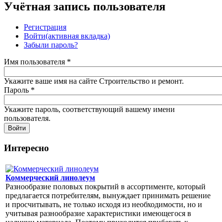
Учётная запись пользователя
Регистрация
Войти
(активная вкладка)
Забыли пароль?
Имя пользователя
*
Укажите ваше имя на сайте Строительство и ремонт.
Пароль
*
Укажите пароль, соответствующий вашему имени
пользователя.
Интересно
Коммерческий линолеум
Разнообразие половых покрытий в ассортименте, который
предлагается потребителям, вынуждает принимать решение
и просчитывать, не только исходя из необходимости, но и
учитывая разнообразие характеристики имеющегося в