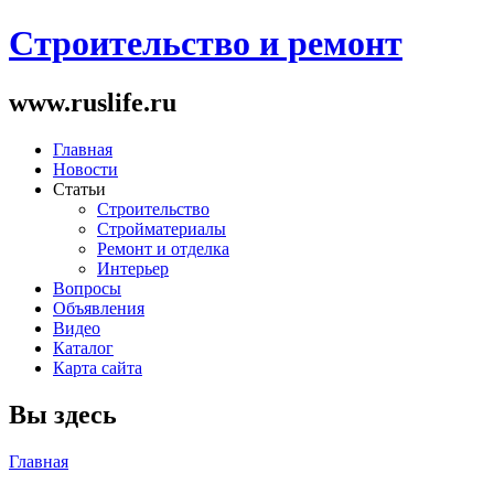
Строительство и ремонт
www.ruslife.ru
Главная
Новости
Статьи
Строительство
Стройматериалы
Ремонт и отделка
Интерьер
Вопросы
Объявления
Видео
Каталог
Карта сайта
Вы здесь
Главная