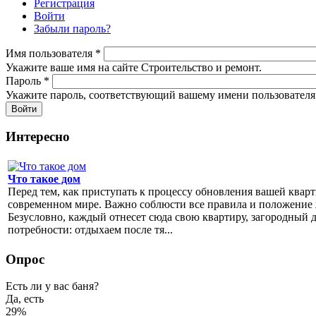
Регистрация
Войти
(активная вкладка)
Забыли пароль?
Имя пользователя
*
Укажите ваше имя на сайте Строительство и ремонт.
Пароль
*
Укажите пароль, соответствующий вашему имени пользователя
Интересно
Что такое дом
Перед тем, как приступать к процессу обновления вашей кварт
современном мире. Важно соблюсти все правила и положение ж
Безусловно, каждый отнесет сюда свою квартиру, загородный 
потребности: отдыхаем после тя...
Опрос
Есть ли у вас баня?
Да, есть
29%