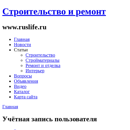
Строительство и ремонт
www.ruslife.ru
Главная
Новости
Статьи
Строительство
Стройматериалы
Ремонт и отделка
Интерьер
Вопросы
Объявления
Видео
Каталог
Карта сайта
Главная
Вы здесь
Учётная запись пользователя