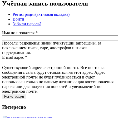
Учётная запись пользователя
Регистрация
(активная вкладка)
Войти
Забыли пароль?
Имя пользователя
*
Пробелы разрешены; знаки пунктуации запрещены, за
исключением точек, тире, апострофов и знаков
подчеркивания.
E-mail адрес
*
Существующий адрес электронной почты. Все почтовые
сообщения с сайта будут отсылаться на этот адрес. Адрес
электронной почты не будет публиковаться и будет
использован только по вашему желанию: для восстановления
пароля или для получения новостей и уведомлений по
электронной почте.
Интересно