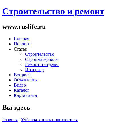
Строительство и ремонт
www.ruslife.ru
Главная
Новости
Статьи
Строительство
Стройматериалы
Ремонт и отделка
Интерьер
Вопросы
Объявления
Видео
Каталог
Карта сайта
Вы здесь
Главная
|
Учётная запись пользователя