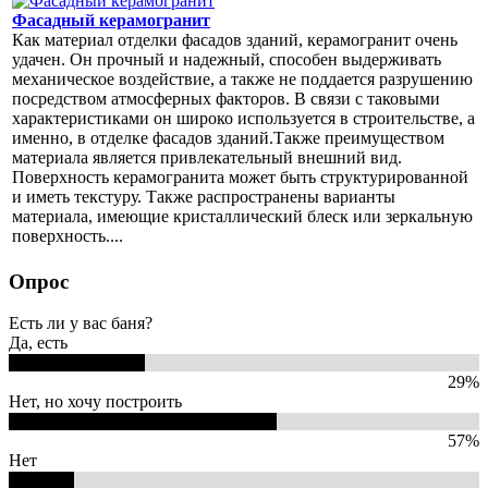
Фасадный керамогранит
Как материал отделки фасадов зданий, керамогранит очень
удачен. Он прочный и надежный, способен выдерживать
механическое воздействие, а также не поддается разрушению
посредством атмосферных факторов. В связи с таковыми
характеристиками он широко используется в строительстве, а
именно, в отделке фасадов зданий.Также преимуществом
материала является привлекательный внешний вид.
Поверхность керамогранита может быть структурированной
и иметь текстуру. Также распространены варианты
материала, имеющие кристаллический блеск или зеркальную
поверхность....
Опрос
Есть ли у вас баня?
Да, есть
29%
Нет, но хочу построить
57%
Нет