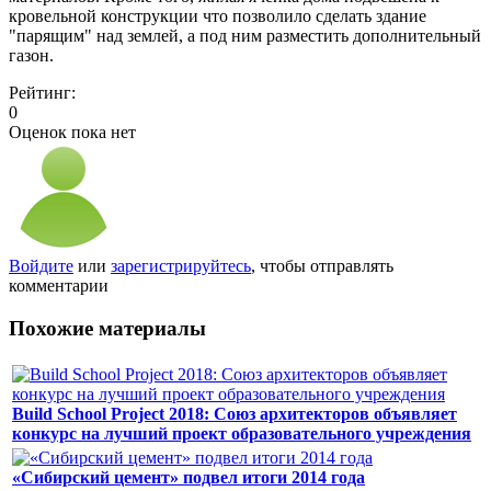
кровельной конструкции что позволило сделать здание
"парящим" над землей, а под ним разместить дополнительный
газон.
Рейтинг:
0
Оценок пока нет
Войдите
или
зарегистрируйтесь
, чтобы отправлять
комментарии
Похожие материалы
Build School Project 2018: Союз архитекторов объявляет
конкурс на лучший проект образовательного учреждения
«Сибирский цемент» подвел итоги 2014 года