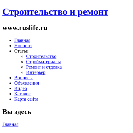
Строительство и ремонт
www.ruslife.ru
Главная
Новости
Статьи
Строительство
Стройматериалы
Ремонт и отделка
Интерьер
Вопросы
Объявления
Видео
Каталог
Карта сайта
Вы здесь
Главная