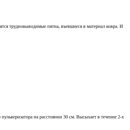
овятся трудновыводимые пятна, въевшиеся в материал ковра. И
пульверизатора на расстоянии 30 см. Высыхает в течение 2-х