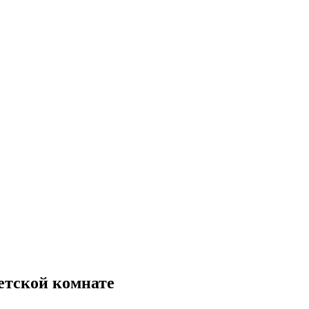
детской комнате