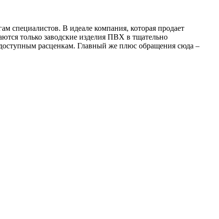
ам специалистов. В идеале компания, которая продает
агаются только заводские изделия ПВХ в тщательно
 доступным расценкам. Главный же плюс обращения сюда –