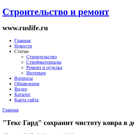
Строительство и ремонт
www.ruslife.ru
Главная
Новости
Статьи
Строительство
Стройматериалы
Ремонт и отделка
Интерьер
Вопросы
Объявления
Видео
Каталог
Карта сайта
Главная
Вы здесь
"Текс Гард" сохранит чистоту ковра в 