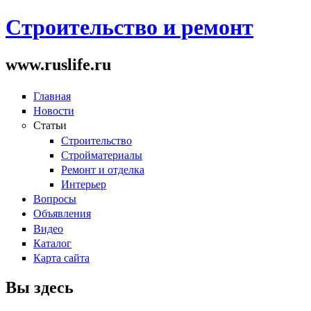
Строительство и ремонт
www.ruslife.ru
Главная
Новости
Статьи
Строительство
Стройматериалы
Ремонт и отделка
Интерьер
Вопросы
Объявления
Видео
Каталог
Карта сайта
Вы здесь