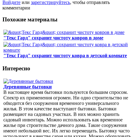
Войдите
или
зарегистрируйтесь
, чтобы отправлять
комментарии
Похожие материалы
"Текс Гард" сохранит чистоту ковров в доме
"Текс Гард" сохранит чистоту ковра в детской комнате
Интересно
Деревянные бытовки
В настоящее время бытовки пользуются большим спросом.
Спектр их применения огромен. Ни одно строительство не
обходится без сооружения временного универсального
жилья. В этом качестве выступают бытовки. Бытовки
размещают на садовых участках. В них можно хранить
садовый инвентарь. Можно использовать как временное
жилье при строительстве дачного дома. Такие сооружения
имеют небольшой вес. Их легко перемещать. Бытовку часто
используют в качестве сарая или кухни. Можно оборудовать