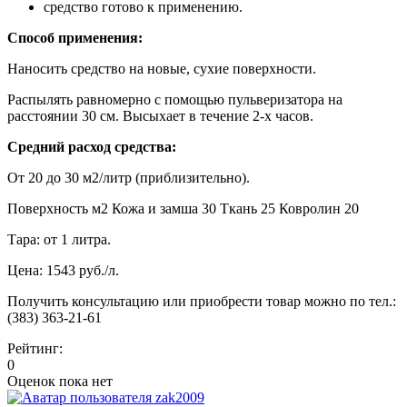
средство готово к применению.
Способ применения:
Наносить средство на новые, сухие поверхности.
Распылять равномерно с помощью пульверизатора на
расстоянии 30 см. Высыхает в течение 2-х часов.
Средний расход средства:
От 20 до 30 м2/литр (приблизительно).
Поверхность м2 Кожа и замша 30 Ткань 25 Ковролин 20
Тара: от 1 литра.
Цена: 1543 руб./л.
Получить консультацию или приобрести товар можно по тел.:
(383) 363-21-61
Рейтинг:
0
Оценок пока нет