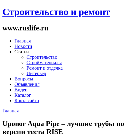
Строительство и ремонт
www.ruslife.ru
Главная
Новости
Статьи
Строительство
Стройматериалы
Ремонт и отделка
Интерьер
Вопросы
Объявления
Видео
Каталог
Карта сайта
Главная
Вы здесь
Uponor Aqua Pipe – лучшие трубы по
версии теста RISE