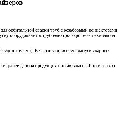
айзеров
для орбитальной сварки труб с резьбовыми коннекторами,
пуску оборудования в трубоэлектросварочном цехе завода
соединителями). В частности, освоен выпуск сварных
: ранее данная продукция поставлялась в Россию из-за