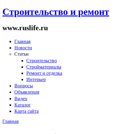
Строительство и ремонт
www.ruslife.ru
Главная
Новости
Статьи
Строительство
Стройматериалы
Ремонт и отделка
Интерьер
Вопросы
Объявления
Видео
Каталог
Карта сайта
Главная
Вы здесь