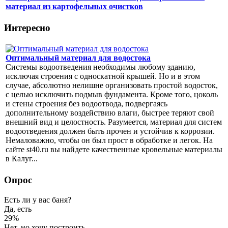
материал из картофельных очистков
Интересно
Оптимальный материал для водостока
Системы водоотведения необходимы любому зданию,
исключая строения с односкатной крышей. Но и в этом
случае, абсолютно нелишне организовать простой водосток,
с целью исключить подмыв фундамента. Кроме того, цоколь
и стены строения без водоотвода, подвергаясь
дополнительному воздействию влаги, быстрее теряют свой
внешний вид и целостность. Разумеется, материал для систем
водоотведения должен быть прочен и устойчив к коррозии.
Немаловажно, чтобы он был прост в обработке и легок. На
сайте st40.ru вы найдете качественные кровельные материалы
в Калуг...
Опрос
Есть ли у вас баня?
Да, есть
29%
Нет, но хочу построить