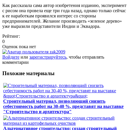
Как рассказала сама автор изобретения изданию, эксперимент
с рисом она провела еще три года назад, однако только сейчас
к ее наработкам проявился интерес со стороны
предпринимателей. Желание производить «зеленое дерево»
уже выразили представители Индии и Эквадора.
Рейтинг:
0
Оценок пока нет
Войдите
или
зарегистрируйтесь
, чтобы отправлять
комментарии
Похожие материалы
Строительный материал, позволяющий снизить
себестоимость работ на 30-40 %, представят на выставке
"Строительство и архитектура"
Альтернативное строительство: создан строительный