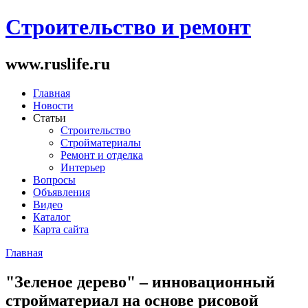
Строительство и ремонт
www.ruslife.ru
Главная
Новости
Статьи
Строительство
Стройматериалы
Ремонт и отделка
Интерьер
Вопросы
Объявления
Видео
Каталог
Карта сайта
Главная
Вы здесь
"Зеленое дерево" – инновационный
стройматериал на основе рисовой