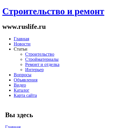
Строительство и ремонт
www.ruslife.ru
Главная
Новости
Статьи
Строительство
Стройматериалы
Ремонт и отделка
Интерьер
Вопросы
Объявления
Видео
Каталог
Карта сайта
Вы здесь
Главная