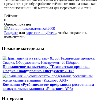
применять при обустройстве «тёплого» пола, а также как
теплоизоляционный материал для перекрытий и стен.
Рейтинг:
0
Оценок пока нет
Войдите
или
зарегистрируйтесь
, чтобы отправлять
комментарии
Похожие материалы
Приглашение на выставку "Техническая ярмарка.
Сварка. Оборудование. Инструмент 2015"
Компания «Русбизнесавто» представила ростовчанам
коммунальные машины «Ряжского АРЗ»
Интересно