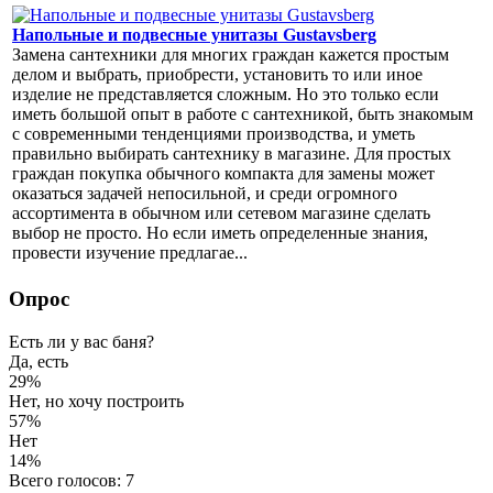
Напольные и подвесные унитазы Gustavsberg
Замена сантехники для многих граждан кажется простым
делом и выбрать, приобрести, установить то или иное
изделие не представляется сложным. Но это только если
иметь большой опыт в работе с сантехникой, быть знакомым
с современными тенденциями производства, и уметь
правильно выбирать сантехнику в магазине. Для простых
граждан покупка обычного компакта для замены может
оказаться задачей непосильной, и среди огромного
ассортимента в обычном или сетевом магазине сделать
выбор не просто. Но если иметь определенные знания,
провести изучение предлагае...
Опрос
Есть ли у вас баня?
Да, есть
29%
Нет, но хочу построить
57%
Нет
14%
Всего голосов: 7