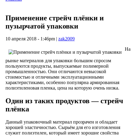
Применение стрейч плёнки и
пузырчатой упаковки
10 апреля 2018 - 1:46pm
|
zak2009
На
рынке материалов для упаковки большим спросом
пользуются продукты, выпускаемые полимерной
промышленностью. Они отличаются невысокой
стоимостью и отличными эксплуатационными
характеристиками, особенно популярна армированная
полиэтиленовая пленка, цена на которую очень низка.
Один из таких продуктов — стрейч
плёнка
Данный упаковочный материал прозрачен и обладает
хорошей эластичностью. Сырьём для его изготовления
служит полиэтилен, который имеет хорошие свойства