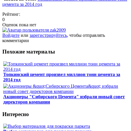
цемента за 2014 год
Рейтинг:
0
Оценок пока нет
Войдите
или
зарегистрируйтесь
, чтобы отправлять
комментарии
Похожие материалы
Топкинский цемент произвел миллион тонн цемента за
2014 год
Акционеры "Сибирского Цемента" избрали новый совет
директоров компании
Интересно